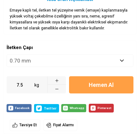
Emaye kaplı tel, iletken tel yüzeyine vernik (emaye) kaplanmasıyla
yüksek voltaj çekebilme özelliğinin yanı sıra, neme, agresif
kimyasallara ve yüksek ısıya karşı dayanıklı elektriksel ekipmandır.
İletken tel olarak genellikle elektrolitik bakır kullanılır.
İletken Çapı
Hemen Al
kg
Tavsiye Et
Fiyat Alarmı