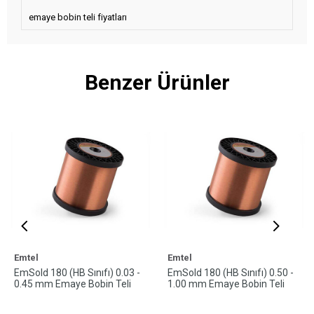
emaye bobin teli fiyatları
Benzer Ürünler
Emtel
Emtel
EmSold 180 (HB Sınıfı) 0.03 -
EmSold 180 (HB Sınıfı) 0.50 -
0.45 mm Emaye Bobin Teli
1.00 mm Emaye Bobin Teli