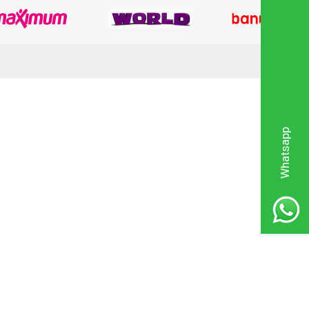
Whatsapp