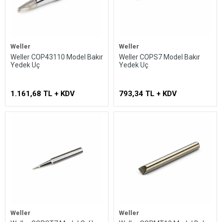
Weller
Weller
Weller COP43110 Model Bakır
Weller COPS7 Model Bakır
Yedek Uç
Yedek Uç
1.161,68 TL + KDV
793,34 TL + KDV
Weller
Weller