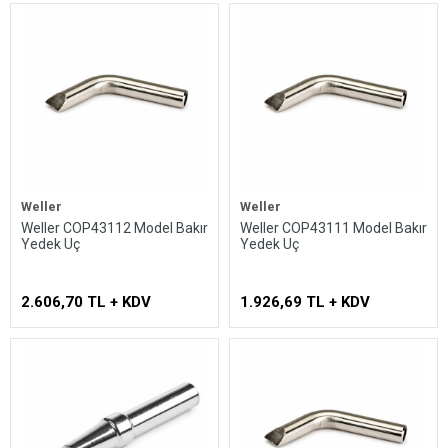
Weller
Weller
Weller COP43112 Model Bakır
Weller COP43111 Model Bakır
Yedek Uç
Yedek Uç
2.606,70 TL + KDV
1.926,69 TL + KDV