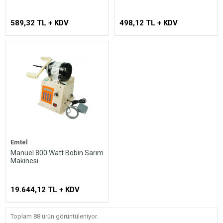
589,32 TL + KDV
498,12 TL + KDV
Emtel
Manuel 800 Watt Bobin Sarım
Makinesi
19.644,12 TL + KDV
Toplam 88 ürün görüntüleniyor.