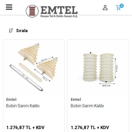
0
Sırala
Emtel
Emtel
Bobin Sarım Kalıbı
Bobin Sarım Kalıbı
1.276,87 TL + KDV
1.276,87 TL + KDV