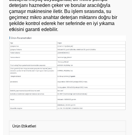
deterjanı hazneden çeker ve borular aracılığıyla
çamaşır makinesine iletir. Bu işlem sırasında, su
geçirmez mikro anahtar deterjan miktarını doğru bir
şekilde kontrol ederek her seferinde en iyi yıkama
etkisini garanti edebilir.
Ürün Etiketleri