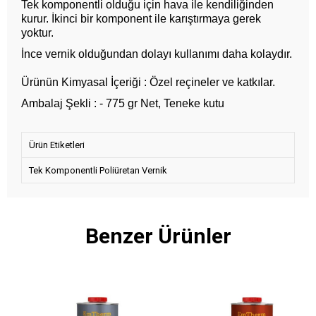
Tek komponentli olduğu için hava ile kendiliğinden
kurur. İkinci bir komponent ile karıştırmaya gerek
yoktur.
İnce vernik olduğundan dolayı kullanımı daha kolaydır.
Ürünün Kimyasal İçeriği : Özel reçineler ve katkılar.
Ambalaj Şekli : - 775 gr Net, Teneke kutu
Ürün Etiketleri
Tek Komponentli Poliüretan Vernik
Benzer Ürünler