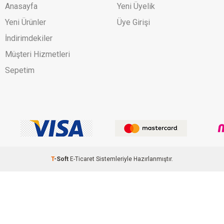
Anasayfa
Yeni Üyelik
Yeni Ürünler
Üye Girişi
İndirimdekiler
Müşteri Hizmetleri
Sepetim
T
-Soft
E-Ticaret
Sistemleriyle Hazırlanmıştır.