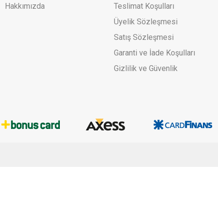
Hakkımızda
Teslimat Koşulları
Üyelik Sözleşmesi
Satış Sözleşmesi
Garanti ve İade Koşulları
Gizlilik ve Güvenlik