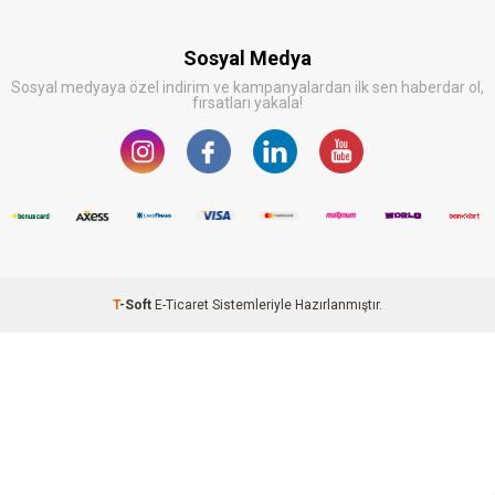
Sosyal Medya
Sosyal medyaya özel indirim ve kampanyalardan ilk sen haberdar ol,
fırsatları yakala!
T
-Soft
E-Ticaret
Sistemleriyle Hazırlanmıştır.