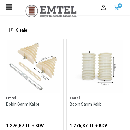
0
Sırala
Emtel
Emtel
Bobin Sarım Kalıbı
Bobin Sarım Kalıbı
1.276,87 TL + KDV
1.276,87 TL + KDV